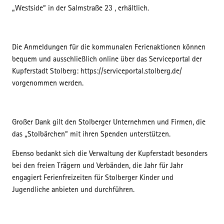
„Westside“ in der Salmstraße 23 , erhältlich.
Die Anmeldungen für die kommunalen Ferienaktionen können
bequem und ausschließlich online über das Serviceportal der
Kupferstadt Stolberg: https://serviceportal.stolberg.de/
vorgenommen werden.
Großer Dank gilt den Stolberger Unternehmen und Firmen, die
das „Stolbärchen“ mit ihren Spenden unterstützen.
Ebenso bedankt sich die Verwaltung der Kupferstadt besonders
bei den freien Trägern und Verbänden, die Jahr für Jahr
engagiert Ferienfreizeiten für Stolberger Kinder und
Jugendliche anbieten und durchführen.