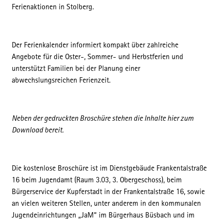
Ferienaktionen in Stolberg.
Der Ferienkalender informiert kompakt über zahlreiche
Angebote für die Oster-, Sommer- und Herbstferien und
unterstützt Familien bei der Planung einer
abwechslungsreichen Ferienzeit.
Neben der gedruckten Broschüre stehen die Inhalte hier zum
Download bereit.
Die kostenlose Broschüre ist im Dienstgebäude Frankentalstraße
16 beim Jugendamt (Raum 3.03, 3. Obergeschoss), beim
Bürgerservice der Kupferstadt in der Frankentalstraße 16, sowie
an vielen weiteren Stellen, unter anderem in den kommunalen
Jugendeinrichtungen „JaM“ im Bürgerhaus Büsbach und im