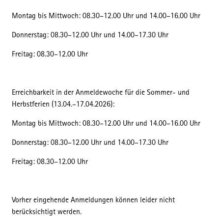
Montag bis Mittwoch: 08.30–12.00 Uhr und 14.00–16.00 Uhr
Donnerstag: 08.30–12.00 Uhr und 14.00–17.30 Uhr
Freitag: 08.30–12.00 Uhr
Erreichbarkeit in der Anmeldewoche für die Sommer- und
Herbstferien (13.04.–17.04.2026):
Montag bis Mittwoch: 08.30–12.00 Uhr und 14.00–16.00 Uhr
Donnerstag: 08.30–12.00 Uhr und 14.00–17.30 Uhr
Freitag: 08.30–12.00 Uhr
Vorher eingehende Anmeldungen können leider nicht
berücksichtigt werden.