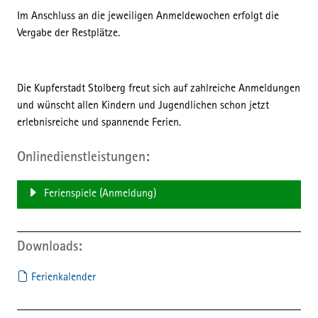
Im Anschluss an die jeweiligen Anmeldewochen erfolgt die
Vergabe der Restplätze.
Die Kupferstadt Stolberg freut sich auf zahlreiche Anmeldungen
und wünscht allen Kindern und Jugendlichen schon jetzt
erlebnisreiche und spannende Ferien.
Onlinedienstleistungen
Ferienspiele (Anmeldung)
Downloads
Ferienkalender