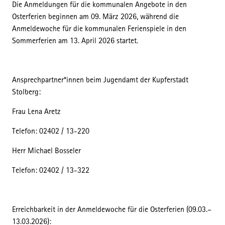
Die Anmeldungen für die kommunalen Angebote in den
Osterferien beginnen am 09. März 2026, während die
Anmeldewoche für die kommunalen Ferienspiele in den
Sommerferien am 13. April 2026 startet.
Ansprechpartner*innen beim Jugendamt der Kupferstadt
Stolberg:
Frau Lena Aretz
Telefon: 02402 / 13-220
Herr Michael Bosseler
Telefon: 02402 / 13-322
Erreichbarkeit in der Anmeldewoche für die Osterferien (09.03.–
13.03.2026):