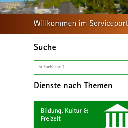
Willkommen im Serviceporta
Suche
Dienste nach Themen
Bildung, Kultur &
Freizeit