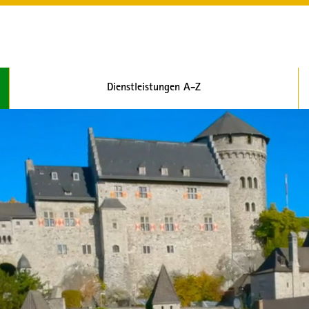
Dienstleistungen A-Z