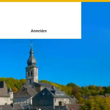
Anmelden