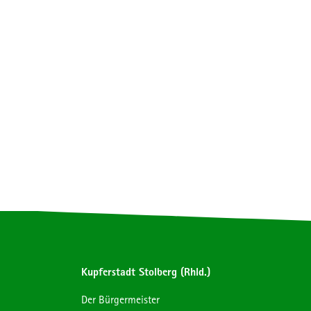
Kupferstadt Stolberg (Rhld.)
Der Bürgermeister