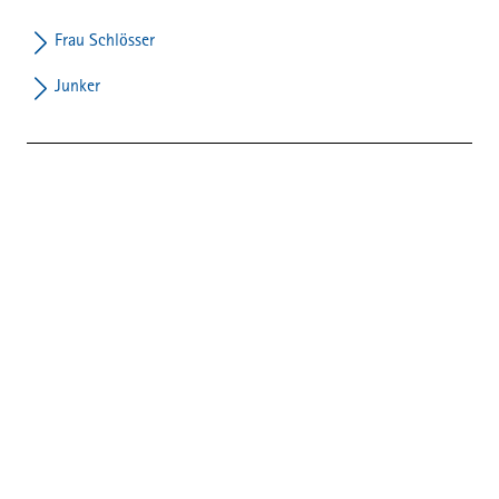
Frau Schlösser
Junker