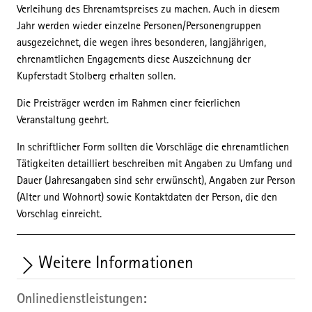
Verleihung des Ehrenamtspreises zu machen. Auch in diesem
Jahr werden wieder einzelne Personen/Personengruppen
ausgezeichnet, die wegen ihres besonderen, langjährigen,
ehrenamtlichen Engagements diese Auszeichnung der
Kupferstadt Stolberg erhalten sollen.
Die Preisträger werden im Rahmen einer feierlichen
Veranstaltung geehrt.
In schriftlicher Form sollten die Vorschläge die ehrenamtlichen
Tätigkeiten detailliert beschreiben mit Angaben zu Umfang und
Dauer (Jahresangaben sind sehr erwünscht), Angaben zur Person
(Alter und Wohnort) sowie Kontaktdaten der Person, die den
Vorschlag einreicht.
Weitere Informationen
Onlinedienstleistungen