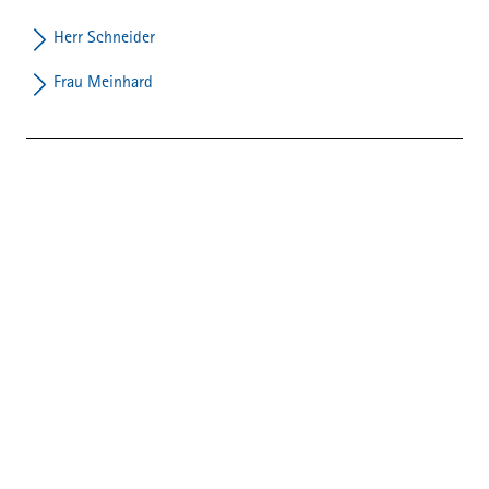
Herr Schneider
Frau Meinhard