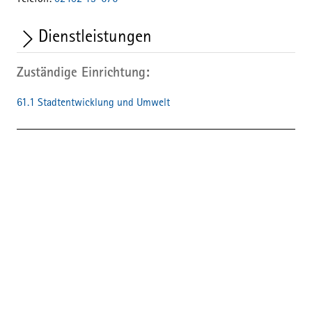
Telefon:
02402 13-676
Dienstleistungen
Zuständige Einrichtung
61.1 Stadtentwicklung und Umwelt