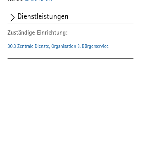
Telefon:
02402 13-277
Dienstleistungen
Zuständige Einrichtung
30.3 Zentrale Dienste, Organisation & Bürgerservice