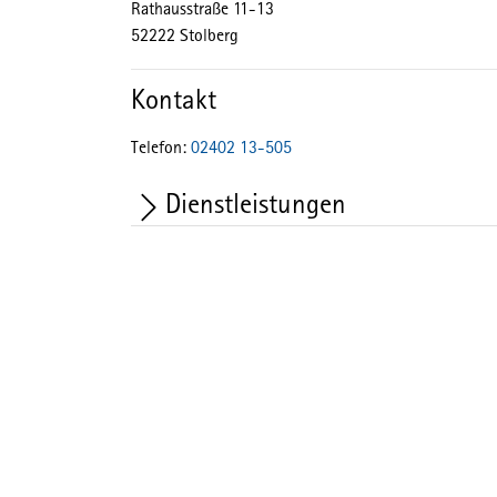
Rathausstraße
11-13
52222
Stolberg
Kontakt
Telefon:
02402 13-505
Dienstleistungen