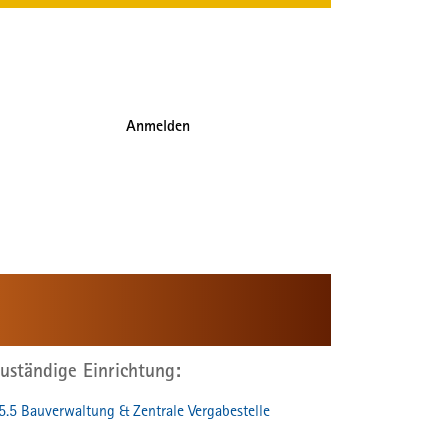
Anmelden
uständige Einrichtung
5.5 Bauverwaltung & Zentrale Vergabestelle