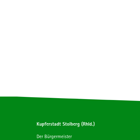
Kupferstadt Stolberg (Rhld.)
Der Bürgermeister