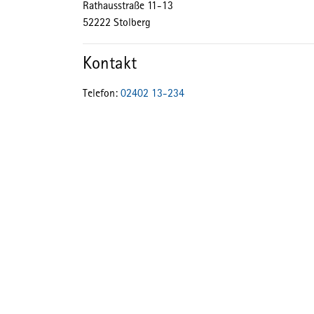
Rathausstraße
11-13
52222
Stolberg
Kontakt
Telefon:
02402 13-234