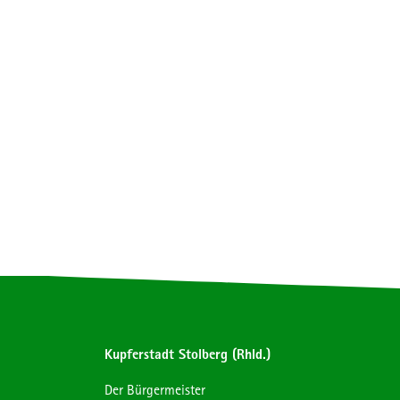
Kupferstadt Stolberg (Rhld.)
Der Bürgermeister