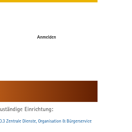
Anmelden
uständige Einrichtung
0.3 Zentrale Dienste, Organisation & Bürgerservice