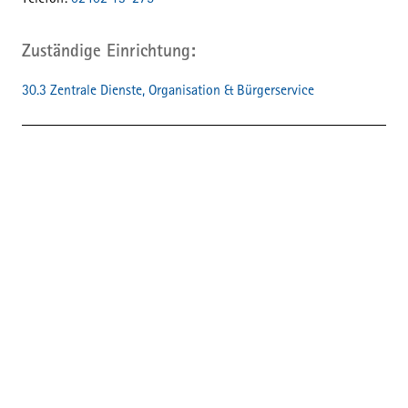
Telefon:
02402 13-275
Zuständige Einrichtung
30.3 Zentrale Dienste, Organisation & Bürgerservice