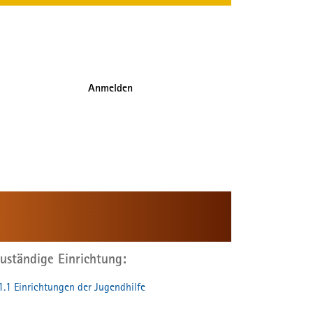
Anmelden
uständige Einrichtung
1.1 Einrichtungen der Jugendhilfe