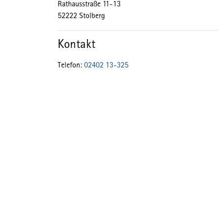
Rathausstraße
11-13
52222
Stolberg
Kontakt
Telefon:
02402 13-325