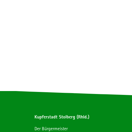
Kupferstadt Stolberg (Rhld.)
Der Bürgermeister