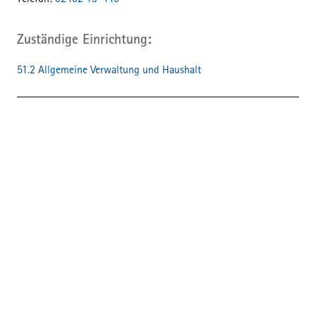
Telefon:
02402 13-440
Zuständige Einrichtung
51.2 Allgemeine Verwaltung und Haushalt