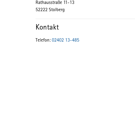
Rathausstraße
11-13
52222
Stolberg
Kontakt
Telefon:
02402 13-485