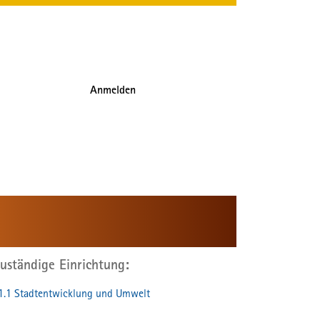
Anmelden
uständige Einrichtung
1.1 Stadtentwicklung und Umwelt