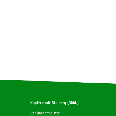
Kupferstadt Stolberg (Rhld.)
Der Bürgermeister