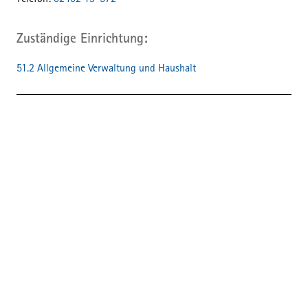
Telefon:
02402 13-572
Zuständige Einrichtung
51.2 Allgemeine Verwaltung und Haushalt