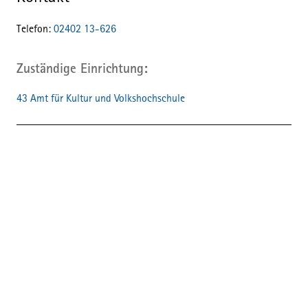
Telefon:
02402 13-626
Zuständige Einrichtung
43 Amt für Kultur und Volkshochschule