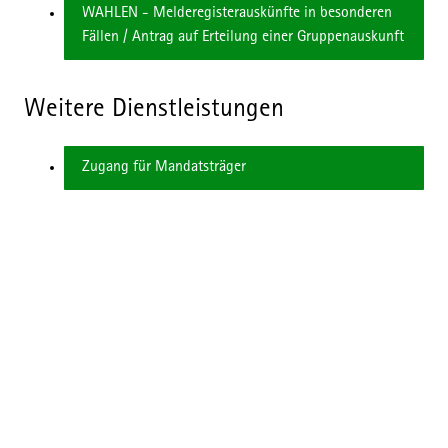
WAHLEN - Melderegisterauskünfte in besonderen
Fällen / Antrag auf Erteilung einer Gruppenauskunft
Weitere Dienstleistungen
Zugang für Mandatsträger