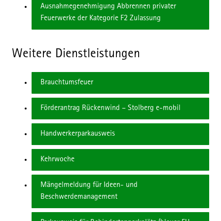
Ausnahmegenehmigung Abbrennen privater
Feuerwerke der Kategorie F2 Zulassung
Weitere Dienstleistungen
Brauchtumsfeuer
Förderantrag Rückenwind – Stolberg e-mobil
Handwerkerparkausweis
Kehrwoche
Mängelmeldung für Ideen- und
Beschwerdemanagement